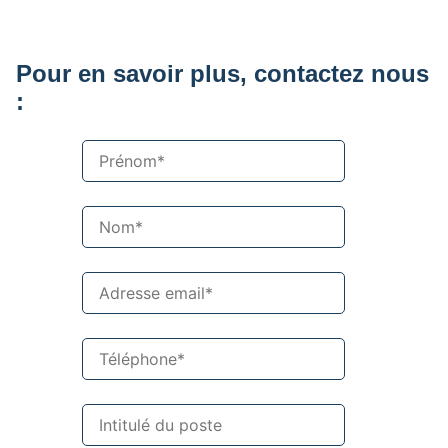
Pour en savoir plus, contactez nous
: