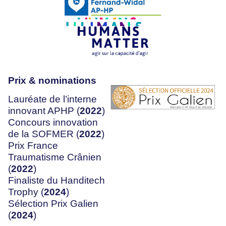
Prix & nominations
Lauréate de l’interne
innovant APHP (
2022
)
Concours innovation
de la SOFMER (
2022
)
Prix France
Traumatisme Crânien
(
2022
)
Finaliste du Handitech
Trophy (
2024
)
Sélection Prix Galien
(
2024
)