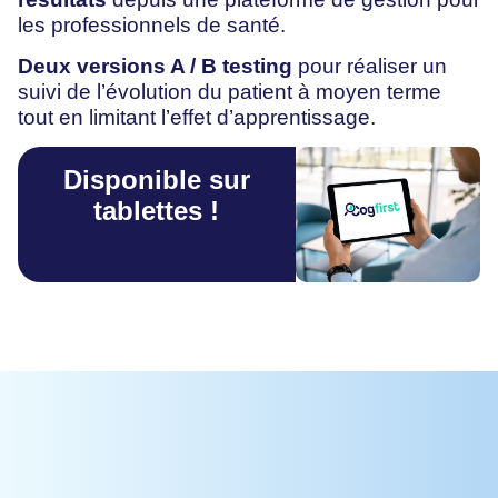
les professionnels de santé.
Deux versions A / B testing
pour réaliser un
suivi de l’évolution du patient à moyen terme
tout en limitant l’effet d’apprentissage.
Disponible sur
tablettes !