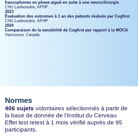
francophones en phase aiguë en suite à une neurochirurgie
CHU Lariboisière, APHP
2023
Évaluation des outcomes à 1 an des patients évalués par Cogfirst
CHU Lariboisière, APHP
2024
Comparaison de la sensibilité de Cogfirst par rapport à la MOCA
Vancouver, Canada
Normes
406 sujets
volontaires sélectionnés à partir de
la base de donnée de l’Institut du Cerveau
Effet test retest à 1 mois vérifié auprès de 95
participants.