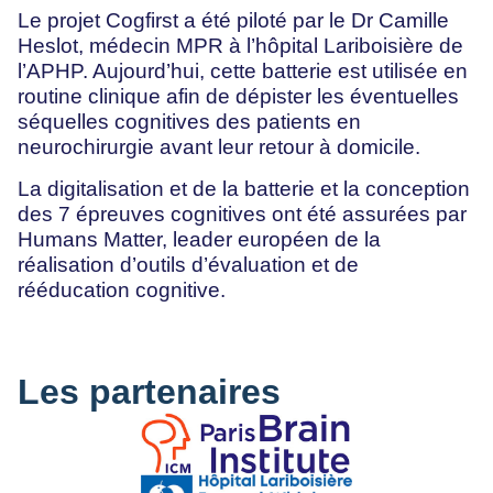
Le projet Cogfirst a été piloté par le Dr Camille
Heslot, médecin MPR à l’hôpital Lariboisière de
l’APHP. Aujourd’hui, cette batterie est utilisée en
routine clinique afin de dépister les éventuelles
séquelles cognitives des patients en
neurochirurgie avant leur retour à domicile.
La digitalisation et de la batterie et la conception
des 7 épreuves cognitives ont été assurées par
Humans Matter, leader européen de la
réalisation d’outils d’évaluation et de
rééducation cognitive.
Les partenaires