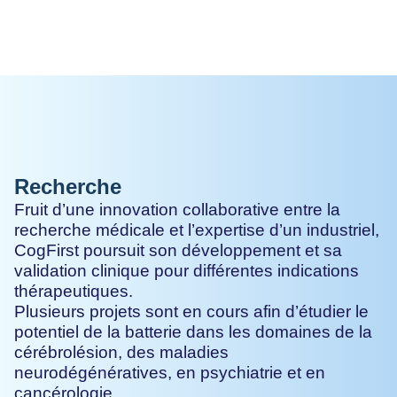
Recherche
Fruit d’une innovation collaborative entre la
recherche médicale et l’expertise d’un industriel,
CogFirst poursuit son développement et sa
validation clinique pour différentes indications
thérapeutiques.
Plusieurs projets sont en cours afin d’étudier le
potentiel de la batterie dans les domaines de la
cérébrolésion, des maladies
neurodégénératives, en psychiatrie et en
cancérologie.