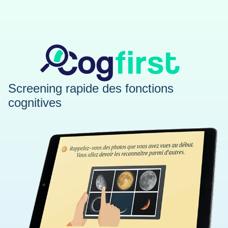
Screening rapide des fonctions
cognitives