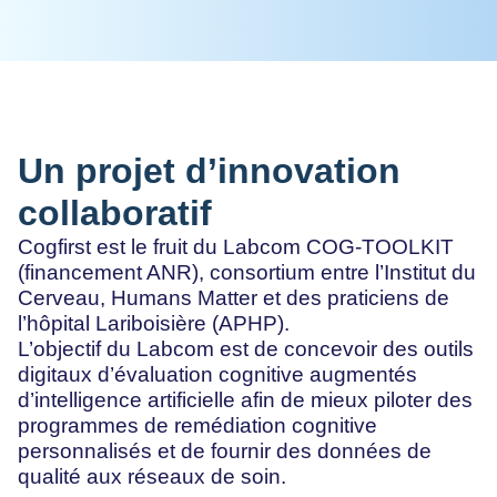
Un projet d’innovation
collaboratif
Cogfirst est le fruit du Labcom COG-TOOLKIT
(financement ANR), consortium entre l’Institut du
Cerveau, Humans Matter et des praticiens de
l’hôpital Lariboisière (APHP).
L’objectif du Labcom est de concevoir des outils
digitaux d’évaluation cognitive augmentés
d’intelligence artificielle afin de mieux piloter des
programmes de remédiation cognitive
personnalisés et de fournir des données de
qualité aux réseaux de soin.